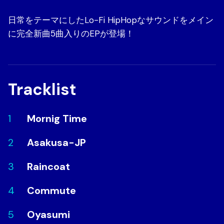
日常をテーマにしたLo-Fi HipHopなサウンドをメイン
に完全新曲5曲入りのEPが登場！
Tracklist
Mornig Time
Asakusa-JP
Raincoat
Commute
Oyasumi