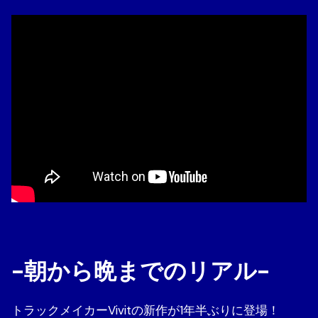
-朝から晩までのリアル-
トラックメイカーVivitの新作が1年半ぶりに登場！