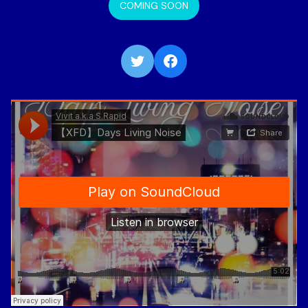
COMING SOON